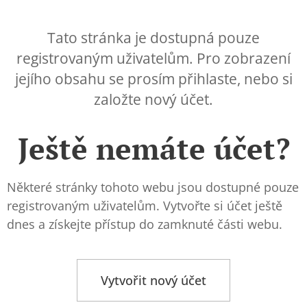
Tato stránka je dostupná pouze
registrovaným uživatelům. Pro zobrazení
jejího obsahu se prosím přihlaste, nebo si
založte nový účet.
Ještě nemáte účet?
Některé stránky tohoto webu jsou dostupné pouze
registrovaným uživatelům. Vytvořte si účet ještě
dnes a získejte přístup do zamknuté části webu.
Vytvořit nový účet