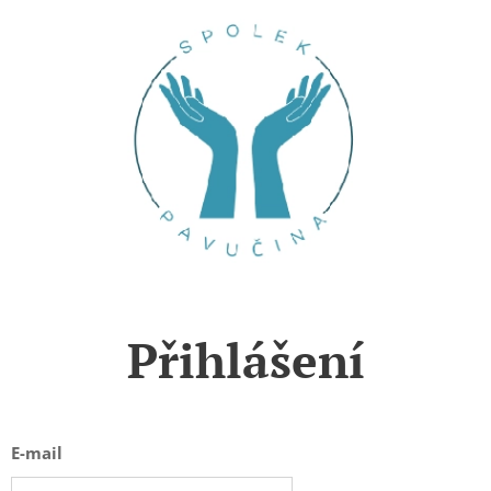
Přihlášení
E-mail