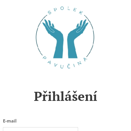
Přihlášení
E-mail