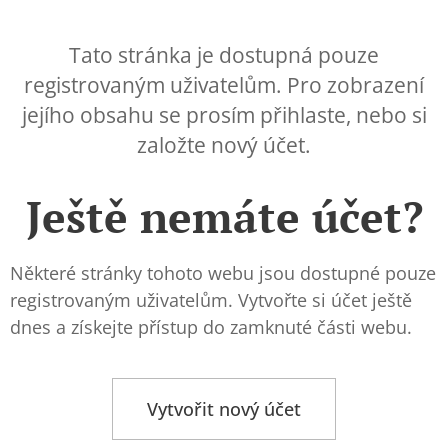
Tato stránka je dostupná pouze
registrovaným uživatelům. Pro zobrazení
jejího obsahu se prosím přihlaste, nebo si
založte nový účet.
Ještě nemáte účet?
Některé stránky tohoto webu jsou dostupné pouze
registrovaným uživatelům. Vytvořte si účet ještě
dnes a získejte přístup do zamknuté části webu.
Vytvořit nový účet